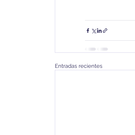
Entradas recientes