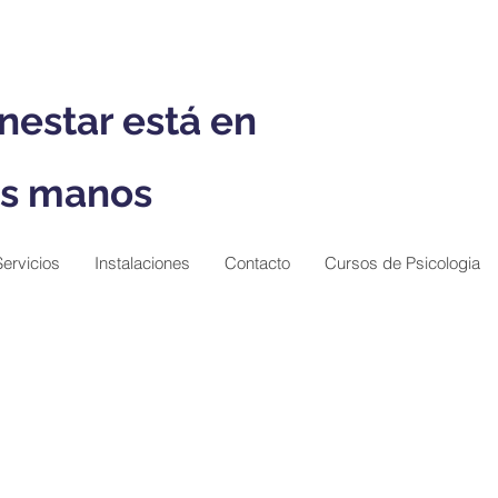
nestar está en
s manos
Servicios
Instalaciones
Contacto
Cursos de Psicologia