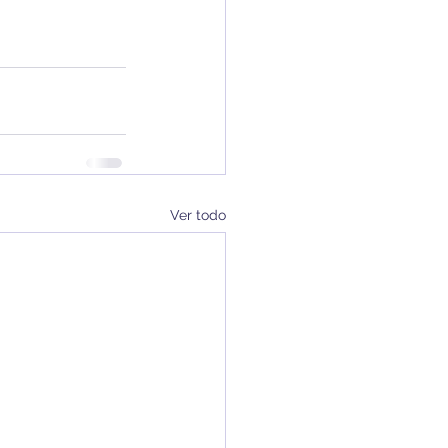
Ver todo