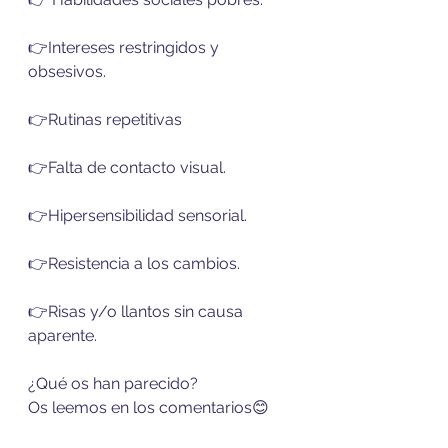
👉Intereses restringidos y 
obsesivos.
👉Rutinas repetitivas
👉Falta de contacto visual.
👉Hipersensibilidad sensorial.
👉Resistencia a los cambios.
👉Risas y/o llantos sin causa 
aparente.
¿Qué os han parecido?
Os leemos en los comentarios😊