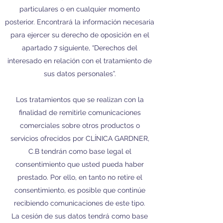
particulares o en cualquier momento
posterior. Encontrará la información necesaria
para ejercer su derecho de oposición en el
apartado 7 siguiente, “Derechos del
interesado en relación con el tratamiento de
sus datos personales”.
Los tratamientos que se realizan con la
finalidad de remitirle comunicaciones
comerciales sobre otros productos o
servicios ofrecidos por CLÍNICA GARDNER,
C.B tendrán como base legal el
consentimiento que usted pueda haber
prestado. Por ello, en tanto no retire el
consentimiento, es posible que continúe
recibiendo comunicaciones de este tipo.
La cesión de sus datos tendrá como base