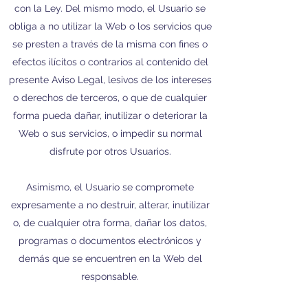
con la Ley. Del mismo modo, el Usuario se
obliga a no utilizar la Web o los servicios que
se presten a través de la misma con fines o
efectos ilícitos o contrarios al contenido del
presente Aviso Legal, lesivos de los intereses
o derechos de terceros, o que de cualquier
forma pueda dañar, inutilizar o deteriorar la
Web o sus servicios, o impedir su normal
disfrute por otros Usuarios.
Asimismo, el Usuario se compromete
expresamente a no destruir, alterar, inutilizar
o, de cualquier otra forma, dañar los datos,
programas o documentos electrónicos y
demás que se encuentren en la Web del
responsable.