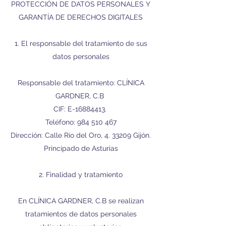
PROTECCIÓN DE DATOS PERSONALES Y
GARANTÍA DE DERECHOS DIGITALES
1. El responsable del tratamiento de sus
datos personales
Responsable del tratamiento: CLÍNICA
GARDNER, C.B
CIF: E-16884413.
Teléfono:
984 510 467
Dirección: Calle Río del Oro, 4. 33209 Gijón.
Principado de Asturias
2. Finalidad y tratamiento
En CLÍNICA GARDNER, C.B se realizan
tratamientos de datos personales