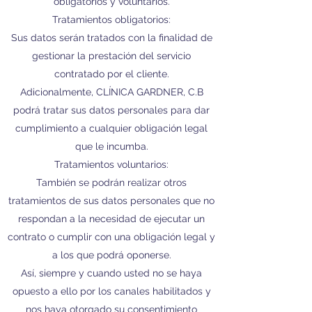
obligatorios y voluntarios.
Tratamientos obligatorios:
Sus datos serán tratados con la finalidad de
gestionar la prestación del servicio
contratado por el cliente.
Adicionalmente, CLÍNICA GARDNER, C.B
podrá tratar sus datos personales para dar
cumplimiento a cualquier obligación legal
que le incumba.
Tratamientos voluntarios:
También se podrán realizar otros
tratamientos de sus datos personales que no
respondan a la necesidad de ejecutar un
contrato o cumplir con una obligación legal y
a los que podrá oponerse.
Así, siempre y cuando usted no se haya
opuesto a ello por los canales habilitados y
nos haya otorgado su consentimiento