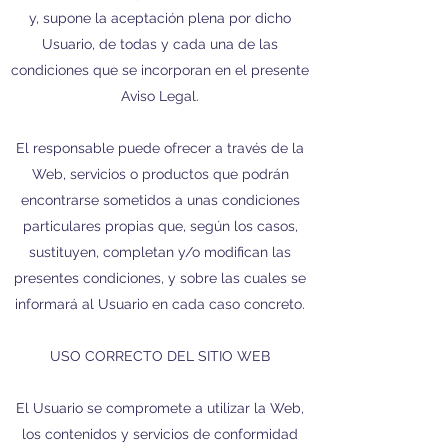
y, supone la aceptación plena por dicho
Usuario, de todas y cada una de las
condiciones que se incorporan en el presente
Aviso Legal.
El responsable puede ofrecer a través de la
Web, servicios o productos que podrán
encontrarse sometidos a unas condiciones
particulares propias que, según los casos,
sustituyen, completan y/o modifican las
presentes condiciones, y sobre las cuales se
informará al Usuario en cada caso concreto.
USO CORRECTO DEL SITIO WEB
El Usuario se compromete a utilizar la Web,
los contenidos y servicios de conformidad