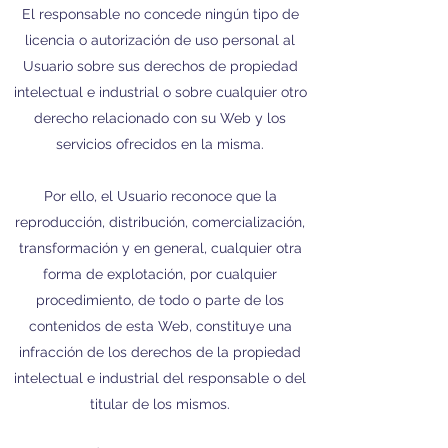
El responsable no concede ningún tipo de
licencia o autorización de uso personal al
Usuario sobre sus derechos de propiedad
intelectual e industrial o sobre cualquier otro
derecho relacionado con su Web y los
servicios ofrecidos en la misma.
Por ello, el Usuario reconoce que la
reproducción, distribución, comercialización,
transformación y en general, cualquier otra
forma de explotación, por cualquier
procedimiento, de todo o parte de los
contenidos de esta Web, constituye una
infracción de los derechos de la propiedad
intelectual e industrial del responsable o del
titular de los mismos.