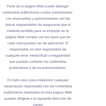
Parte de la página Web puede albergar
contenidos publicitarios o estar patrocinados.
Los anunciantes y patrocinadores son los
únicos responsables de asegurarse que el
material remitido para su inclusión en la
página Web cumple con las leyes que en
cada caso puedan ser de aplicación. El
responsable no será responsable de
cualquier error, inexactitud o irregularidad
que puedan contener los contenidos
publicitarios o de los patrocinadores.
En todo caso, para interponer cualquier
reclamación relacionada con los contenidos
publicitarios insertados en esta página Web
pueden dirigirse a la siguiente dirección de
correo