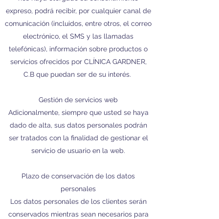
expreso, podrá recibir, por cualquier canal de
comunicación (incluidos, entre otros, el correo
electrónico, el SMS y las llamadas
telefónicas), información sobre productos o
servicios ofrecidos por CLÍNICA GARDNER,
C.B que puedan ser de su interés.
Gestión de servicios web
Adicionalmente, siempre que usted se haya
dado de alta, sus datos personales podrán
ser tratados con la finalidad de gestionar el
servicio de usuario en la web.
Plazo de conservación de los datos
personales
Los datos personales de los clientes serán
conservados mientras sean necesarios para