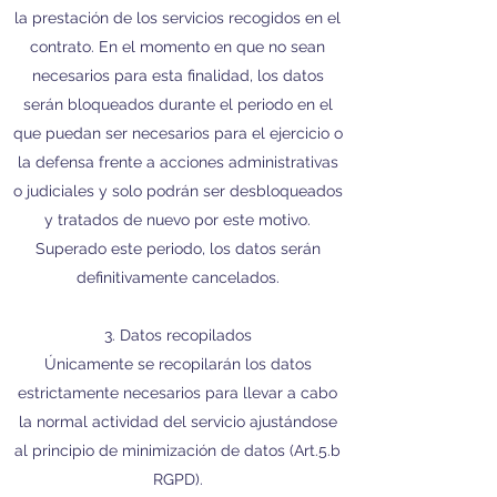
la prestación de los servicios recogidos en el
contrato. En el momento en que no sean
necesarios para esta finalidad, los datos
serán bloqueados durante el periodo en el
que puedan ser necesarios para el ejercicio o
la defensa frente a acciones administrativas
o judiciales y solo podrán ser desbloqueados
y tratados de nuevo por este motivo.
Superado este periodo, los datos serán
definitivamente cancelados.
3. Datos recopilados
Únicamente se recopilarán los datos
estrictamente necesarios para llevar a cabo
la normal actividad del servicio ajustándose
al principio de minimización de datos (Art.5.b
RGPD).