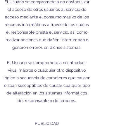
El Usuario se compromete a no obstaculizar
el acceso de otros usuarios al servicio de
acceso mediante el consumo masivo de los
recursos informáticos a través de los cuales
el responsable presta el servicio, así como
realizar acciones que dañen, interrumpan o
generen errores en dichos sistemas.
El Usuario se compromete a no introducir
virus, macros o cualquier otro dispositivo
lógico o secuencia de caracteres que causen
o sean susceptibles de causar cualquier tipo
de alteración en los sistemas informáticos
del responsable o de terceros.
PUBLICIDAD