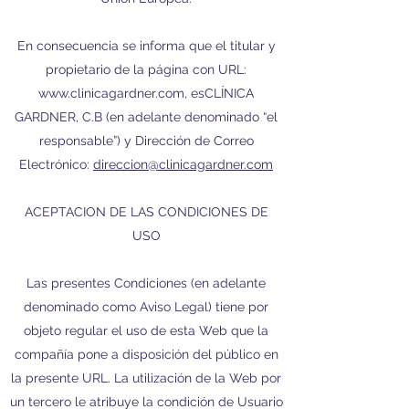
En consecuencia se informa que el titular y
propietario de la página con URL:
www.clinicagardner.com
, esCLÍNICA
GARDNER, C.B (en adelante denominado “el
responsable”) y Dirección de Correo
Electrónico:
direccion@clinicagardner.com
ACEPTACION DE LAS CONDICIONES DE
USO
Las presentes Condiciones (en adelante
denominado como Aviso Legal) tiene por
objeto regular el uso de esta Web que la
compañía pone a disposición del público en
la presente URL. La utilización de la Web por
un tercero le atribuye la condición de Usuario