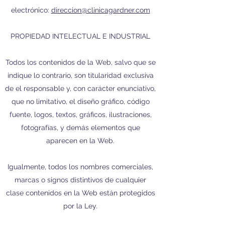
electrónico:
direccion@clinicagardner.com
PROPIEDAD INTELECTUAL E INDUSTRIAL
Todos los contenidos de la Web, salvo que se
indique lo contrario, son titularidad exclusiva
de el responsable y, con carácter enunciativo,
que no limitativo, el diseño gráfico, código
fuente, logos, textos, gráficos, ilustraciones,
fotografías, y demás elementos que
aparecen en la Web.
Igualmente, todos los nombres comerciales,
marcas o signos distintivos de cualquier
clase contenidos en la Web están protegidos
por la Ley.