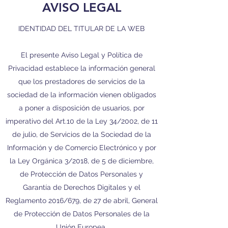
AVISO LEGAL
IDENTIDAD DEL TITULAR DE LA WEB
El presente Aviso Legal y Política de
Privacidad establece la información general
que los prestadores de servicios de la
sociedad de la información vienen obligados
a poner a disposición de usuarios, por
imperativo del Art.10 de la Ley 34/2002, de 11
de julio, de Servicios de la Sociedad de la
Información y de Comercio Electrónico y por
la Ley Orgánica 3/2018, de 5 de diciembre,
de Protección de Datos Personales y
Garantía de Derechos Digitales y el
Reglamento 2016/679, de 27 de abril, General
de Protección de Datos Personales de la
Unión Europea.