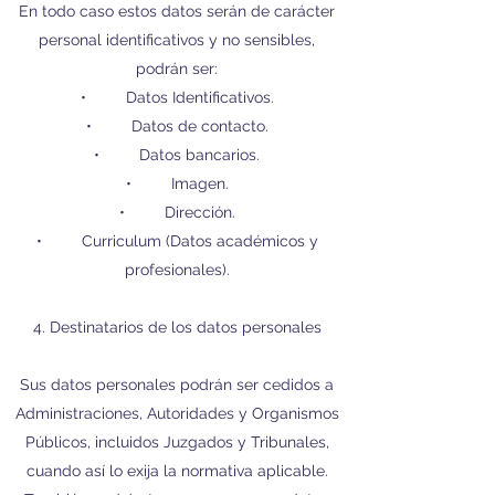
En todo caso estos datos serán de carácter
personal identificativos y no sensibles,
podrán ser:
• Datos Identificativos.
• Datos de contacto.
• Datos bancarios.
• Imagen.
• Dirección.
• Curriculum (Datos académicos y
profesionales).
4. Destinatarios de los datos personales
Sus datos personales podrán ser cedidos a
Administraciones, Autoridades y Organismos
Públicos, incluidos Juzgados y Tribunales,
cuando así lo exija la normativa aplicable.