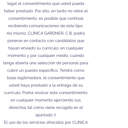
legal el consentimiento que usted pueda
haber prestado. Por ello, en tanto no retire el
consentimiento, es posible que continúe
recibiendo comunicaciones de este tipo.
Así mismo, CLÍNICA GARDNER, C.B, podrá
ponerse en contacto con candidatos que
hayan enviado su currículo, en cualquier
momento y por cualquier medio, cuando
tenga abierta una selección de personal para
cubrir un puesto especifico. Tendrá como
base legitimadora, el consentimiento que
usted haya prestado a la entrega de su
currículo. Podrá revocar este consentimiento
en cualquier momento ejerciendo sus
derechos tal como viene recogido en el
apartado 7.
El uso de los servicios ofrecidos por CLÍNICA