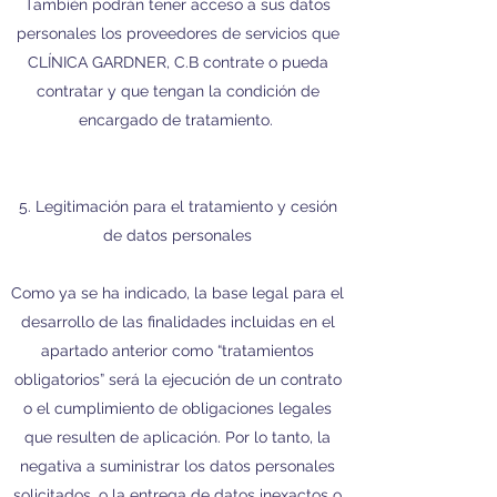
También podrán tener acceso a sus datos
personales los proveedores de servicios que
CLÍNICA GARDNER, C.B contrate o pueda
contratar y que tengan la condición de
encargado de tratamiento.
5. Legitimación para el tratamiento y cesión
de datos personales
Como ya se ha indicado, la base legal para el
desarrollo de las finalidades incluidas en el
apartado anterior como “tratamientos
obligatorios” será la ejecución de un contrato
o el cumplimiento de obligaciones legales
que resulten de aplicación. Por lo tanto, la
negativa a suministrar los datos personales
solicitados, o la entrega de datos inexactos o