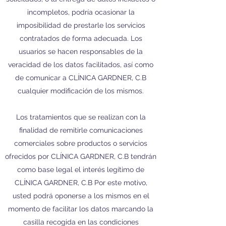
incompletos, podría ocasionar la
imposibilidad de prestarle los servicios
contratados de forma adecuada. Los
usuarios se hacen responsables de la
veracidad de los datos facilitados, así como
de comunicar a CLÍNICA GARDNER, C.B
cualquier modificación de los mismos.
Los tratamientos que se realizan con la
finalidad de remitirle comunicaciones
comerciales sobre productos o servicios
ofrecidos por CLÍNICA GARDNER, C.B tendrán
como base legal el interés legítimo de
CLÍNICA GARDNER, C.B Por este motivo,
usted podrá oponerse a los mismos en el
momento de facilitar los datos marcando la
casilla recogida en las condiciones