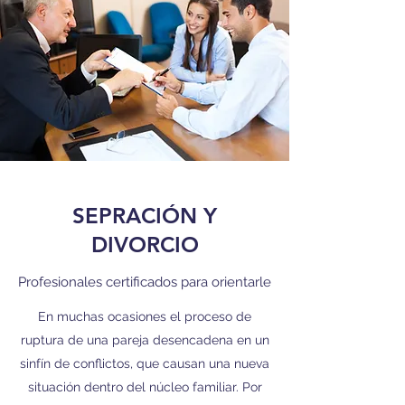
SEPRACIÓN Y
DIVORCIO
Profesionales certificados para orientarle
En muchas ocasiones el proceso de
ruptura de una pareja desencadena en un
sinfín de conflictos, que causan una nueva
situación dentro del núcleo familiar. Por