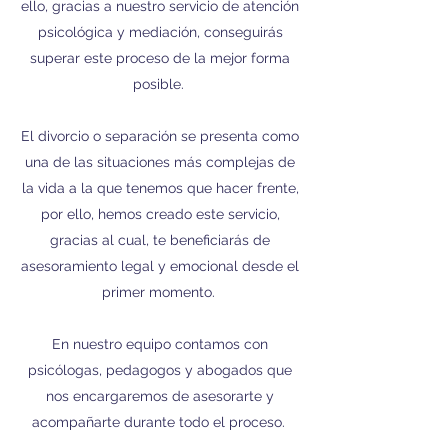
ello, gracias a nuestro servicio de atención
psicológica y mediación, conseguirás
superar este proceso de la mejor forma
posible.
El divorcio o separación se presenta como
una de las situaciones más complejas de
la vida a la que tenemos que hacer frente,
por ello, hemos creado este servicio,
gracias al cual, te beneficiarás de
asesoramiento legal y emocional desde el
primer momento.
En nuestro equipo contamos con
psicólogas, pedagogos y abogados que
nos encargaremos de asesorarte y
acompañarte durante todo el proceso.