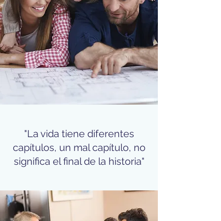
"La vida tiene diferentes
capítulos, un mal capítulo, no
significa el final de la historia"