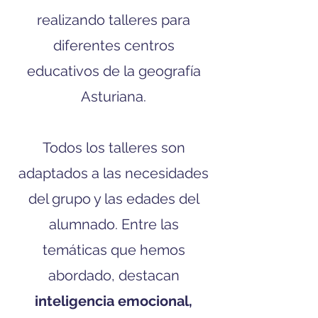
realizando talleres para
diferentes centros
educativos de la geografía
Asturiana.
Todos los talleres son
adaptados a las necesidades
del grupo y las edades del
alumnado. Entre las
temáticas que hemos
abordado, destacan
inteligencia emocional,