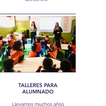
TALLERES PARA
ALUMNADO
Llevamos muchos años