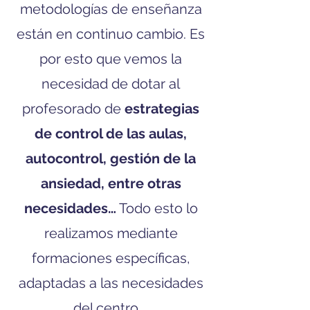
metodologías de enseñanza
están en continuo cambio. Es
por esto que vemos la
necesidad de dotar al
profesorado de
estrategias
de control de las aulas,
autocontrol, gestión de la
ansiedad, entre otras
necesidades…
Todo esto lo
realizamos mediante
formaciones específicas,
adaptadas a las necesidades
del centro.