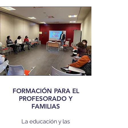
FORMACIÓN PARA EL
PROFESORADO Y
FAMILIAS
La educación y las