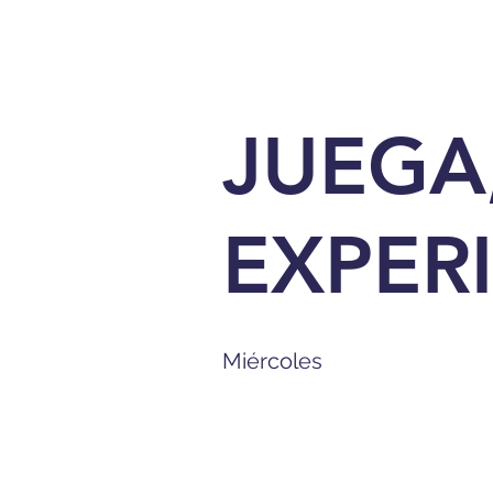
JUEGA
EXPER
Miércoles