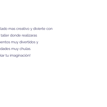
 lado mas creativo y divierte con
taller donde realizaras
entos muy divertidos y
dades muy chulas.
lar tu imaginación!