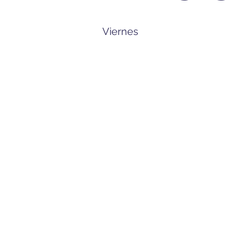
Viernes