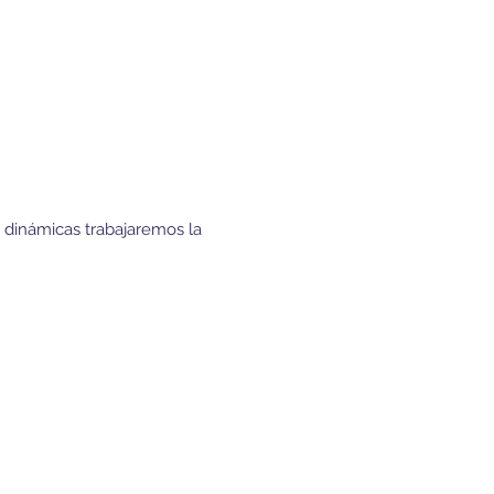
y dinámicas trabajaremos la