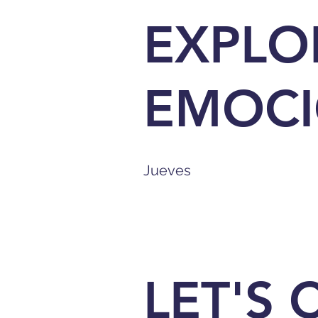
EXPLO
EMOCI
Jueves
LET'S 