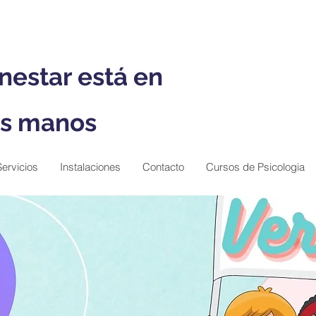
nestar está en
s manos
Servicios
Instalaciones
Contacto
Cursos de Psicologia