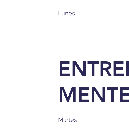
Lunes
ENTRE
MENT
Martes