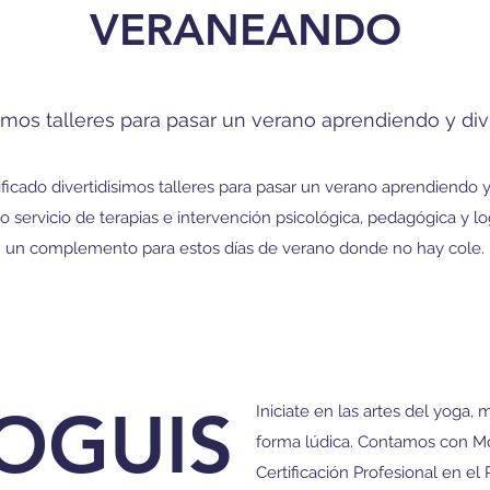
VERANEANDO
simos talleres para pasar un verano aprendiendo y divi
icado divertidisimos talleres para pasar un verano aprendiendo y
ro servicio de terapias e intervención psicológica, pedagógica y 
un complemento para estos días de verano donde no hay cole.
YOGUIS
Iniciate en las artes del yoga, 
forma lúdica. Contamos con Mon
Certificación Profesional en el